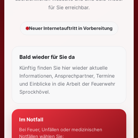
für Sie erreichbar.
Neuer Internetauftritt in Vorbereitung
Bald wieder für Sie da
Künftig finden Sie hier wieder aktuelle
Informationen, Ansprechpartner, Termine
und Einblicke in die Arbeit der Feuerwehr
Sprockhövel.
Im Notfall
Bei Feuer, Unfällen oder medizinischen
Notfällen wählen Sie: