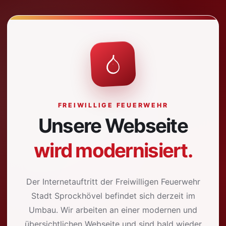
FREIWILLIGE FEUERWEHR
Unsere Webseite
wird modernisiert.
Der Internetauftritt der Freiwilligen Feuerwehr
Stadt Sprockhövel befindet sich derzeit im
Umbau. Wir arbeiten an einer modernen und
übersichtlichen Webseite und sind bald wieder